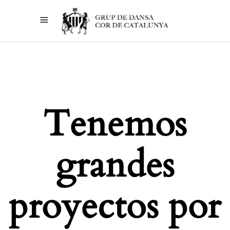
Tenemos
grandes
proyectos por