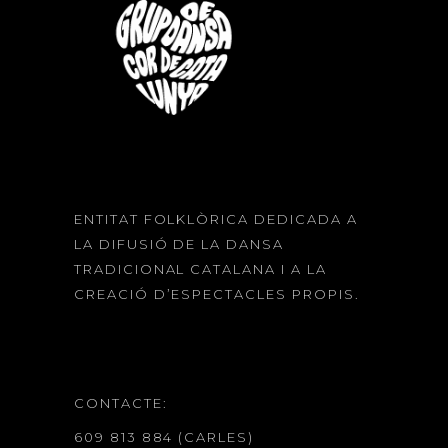
ENTITAT FOLKLÒRICA DEDICADA A
LA DIFUSIÓ DE LA DANSA
TRADICIONAL CATALANA I A LA
CREACIÓ D’ESPECTACLES PROPIS.
CONTACTE:
609 813 884 (CARLES)