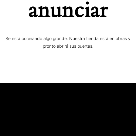
anunciar
Se está cocinando algo grande. Nuestra tienda está en obras y
pronto abrirá sus puertas.