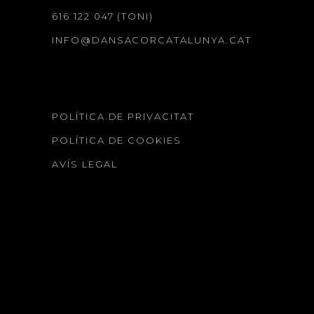
616 122 047 (TONI)
INFO@DANSACORCATALUNYA.CAT
POLÍTICA DE PRIVACITAT
POLÍTICA DE COOKIES
AVÍS LEGAL