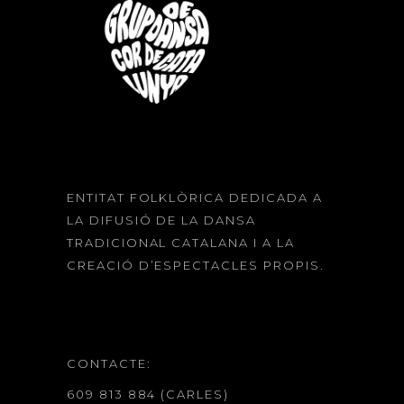
ENTITAT FOLKLÒRICA DEDICADA A
LA DIFUSIÓ DE LA DANSA
TRADICIONAL CATALANA I A LA
CREACIÓ D’ESPECTACLES PROPIS.
CONTACTE:
609 813 884 (CARLES)