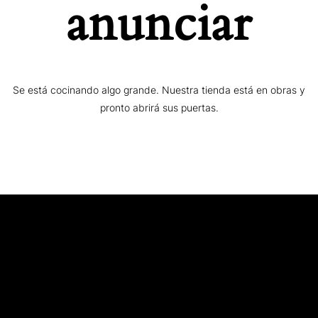
anunciar
Se está cocinando algo grande. Nuestra tienda está en obras y
pronto abrirá sus puertas.