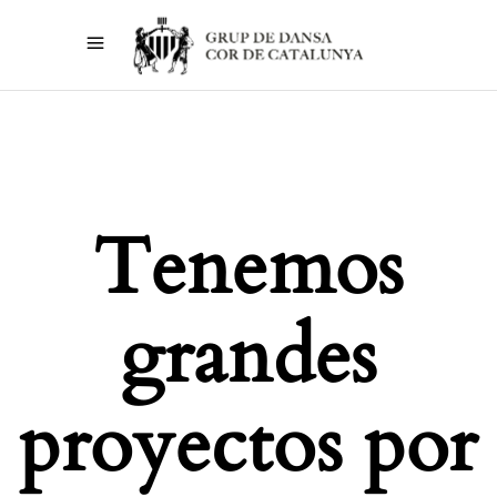
Tenemos
grandes
proyectos por