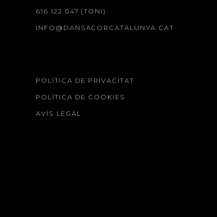
616 122 047 (TONI)
INFO@DANSACORCATALUNYA.CAT
POLÍTICA DE PRIVACITAT
POLÍTICA DE COOKIES
AVÍS LEGAL