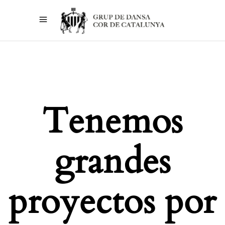
Tenemos
grandes
proyectos por