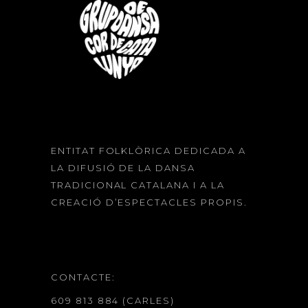
ENTITAT FOLKLÒRICA DEDICADA A
LA DIFUSIÓ DE LA DANSA
TRADICIONAL CATALANA I A LA
CREACIÓ D’ESPECTACLES PROPIS.
CONTACTE:
609 813 884 (CARLES)