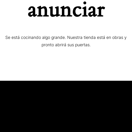
anunciar
Se está cocinando algo grande. Nuestra tienda está en obras y
pronto abrirá sus puertas.