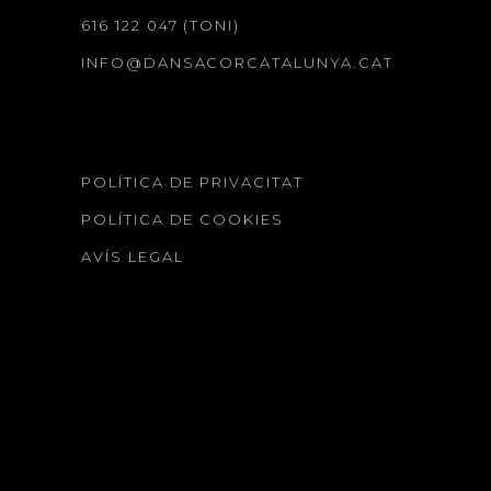
616 122 047 (TONI)
INFO@DANSACORCATALUNYA.CAT
POLÍTICA DE PRIVACITAT
POLÍTICA DE COOKIES
AVÍS LEGAL