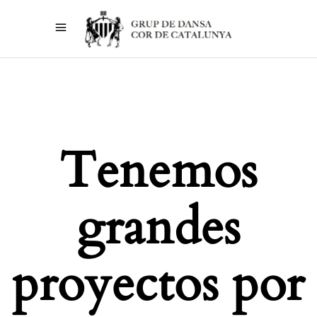
Tenemos
grandes
proyectos por