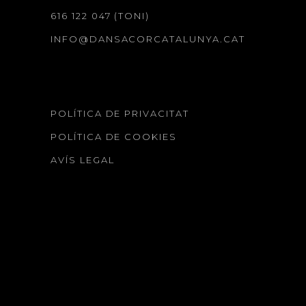
616 122 047 (TONI)
INFO@DANSACORCATALUNYA.CAT
POLÍTICA DE PRIVACITAT
POLÍTICA DE COOKIES
AVÍS LEGAL