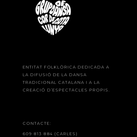
ENTITAT FOLKLÒRICA DEDICADA A
LA DIFUSIÓ DE LA DANSA
TRADICIONAL CATALANA I A LA
CREACIÓ D’ESPECTACLES PROPIS.
CONTACTE:
609 813 884 (CARLES)