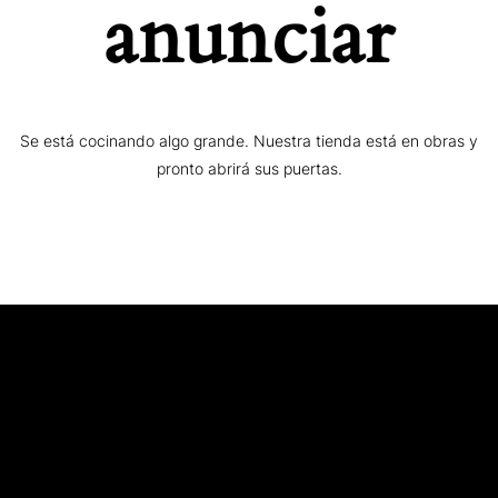
anunciar
Se está cocinando algo grande. Nuestra tienda está en obras y
pronto abrirá sus puertas.