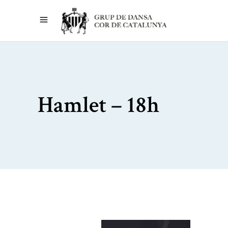
Hamlet – 18h