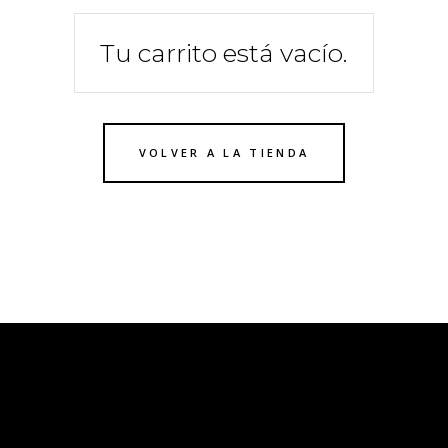
Tu carrito está vacío.
VOLVER A LA TIENDA