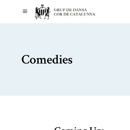
Comedies