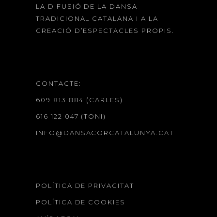
LA DIFUSIÓ DE LA DANSA
TRADICIONAL CATALANA I A LA
CREACIÓ D’ESPECTACLES PROPIS.
CONTACTE:
609 813 884 (CARLES)
616 122 047 (TONI)
INFO@DANSACORCATALUNYA.CAT
POLÍTICA DE PRIVACITAT
POLÍTICA DE COOKIES