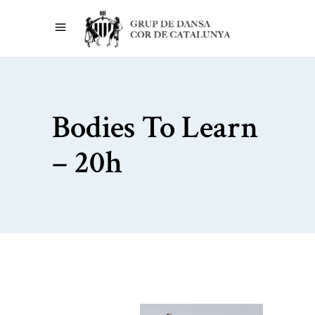
Bodies To Learn
– 20h