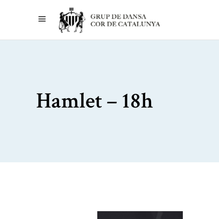
Hamlet – 18h