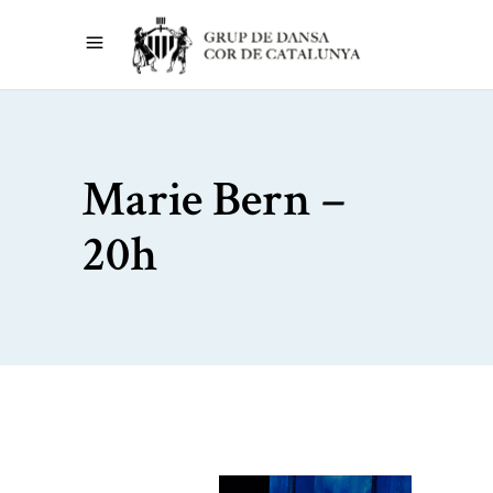
Marie Bern –
20h