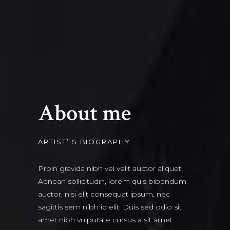
About me
ARTIST’ S BIOGRAPHY
Proin gravida nibh vel velit auctor aliquet.
Aenean sollicitudin, lorem quis bibendum
auctor, nisi elit consequat ipsum, nec
sagittis sem nibh id elit. Duis sed odio sit
amet nibh vulputate cursus a sit amet