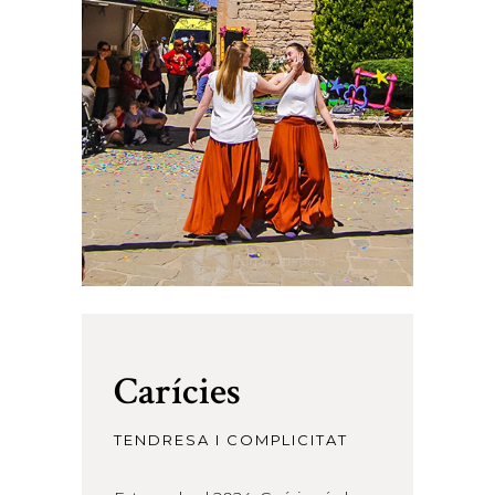
Carícies
TENDRESA I COMPLICITAT