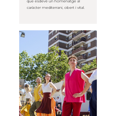
que esdevé un homenatge al
caràcter mediterrani, obert i vital.