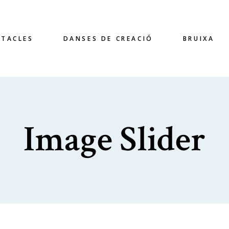
CTACLES
DANSES DE CREACIÓ
BRUIXA
Image Slider