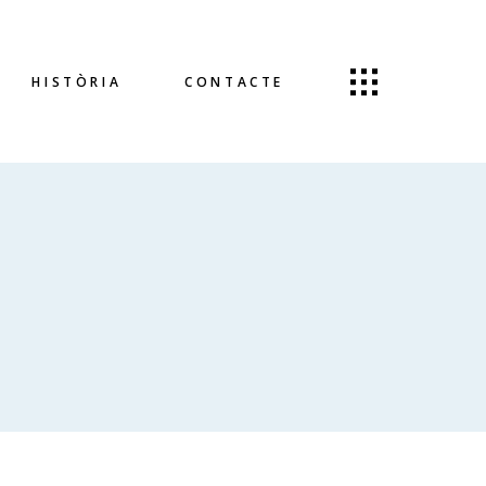
HISTÒRIA
CONTACTE