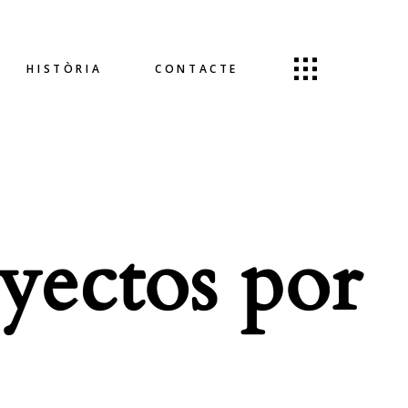
HISTÒRIA
CONTACTE
yectos por