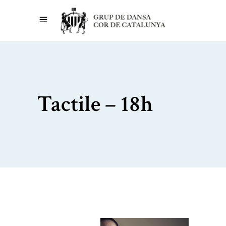
Tactile – 18h