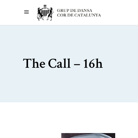
The Call – 16h