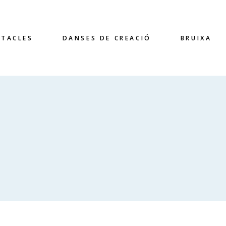
CTACLES
DANSES DE CREACIÓ
BRUIXA