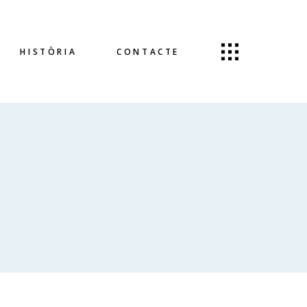
HISTÒRIA
CONTACTE