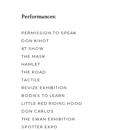
Performances:
PERMISSION TO SPEAK
DON KIHOT
67 SHOW
THE MASK
HAMLET
THE ROAD
TACTILE
REVIZE EXHIBITION
BODIES TO LEARN
LITTLE RED RIDING HOOD
DON CARLOS
THE SWAN EXHIBITION
SPOTTER EXPO