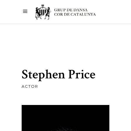
Stephen Price
ACTOR