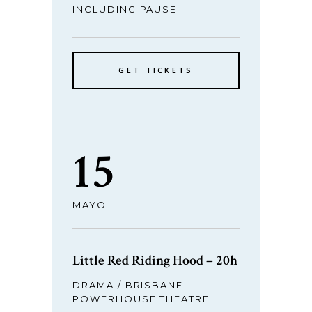
INCLUDING PAUSE
GET TICKETS
15
MAYO
Little Red Riding Hood – 20h
DRAMA / BRISBANE
POWERHOUSE THEATRE