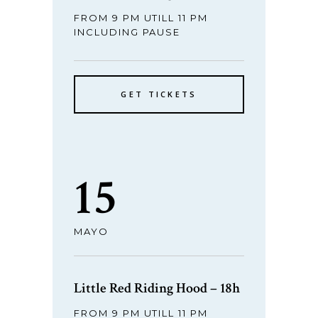
FROM 9 PM UTILL 11 PM
INCLUDING PAUSE
GET TICKETS
15
MAYO
Little Red Riding Hood – 18h
FROM 9 PM UTILL 11 PM