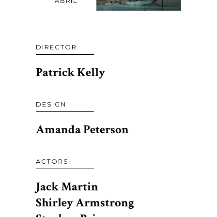
ABRIL
DIRECTOR
Patrick Kelly
DESIGN
Amanda Peterson
ACTORS
Jack Martin
Shirley Armstrong