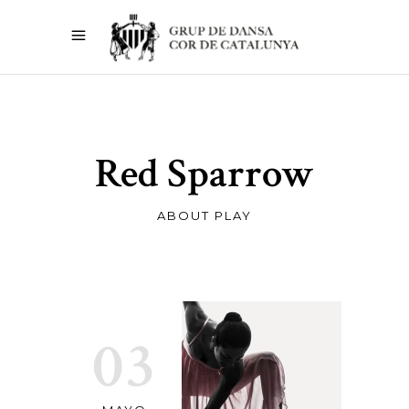
Red Sparrow
ABOUT PLAY
03