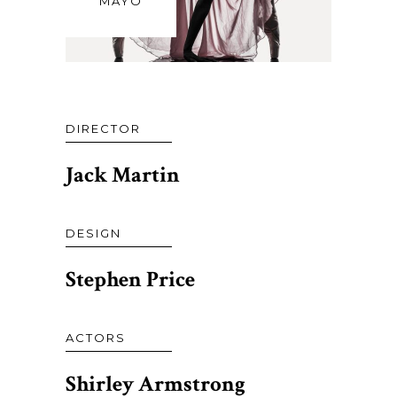
MAYO
DIRECTOR
Jack Martin
DESIGN
Stephen Price
ACTORS
Shirley Armstrong