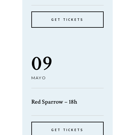
GET TICKETS
09
MAYO
Red Sparrow – 18h
GET TICKETS