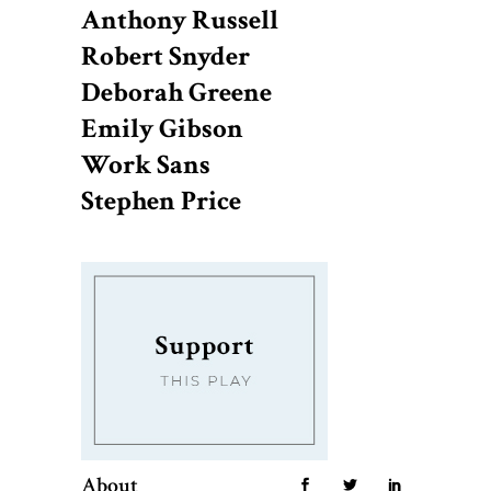
Anthony Russell
Robert Snyder
Deborah Greene
Emily Gibson
Work Sans
Stephen Price
About