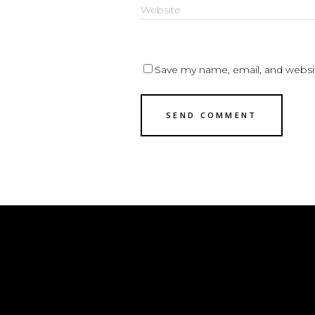
Save my name, email, and websit