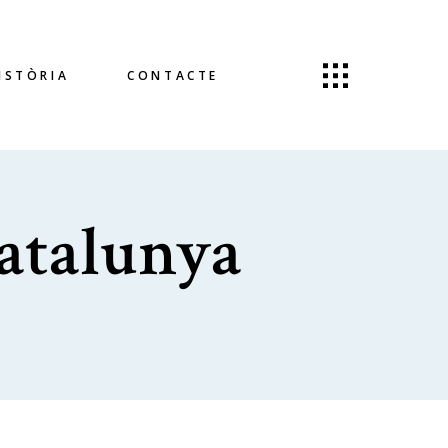
ISTÒRIA
CONTACTE
atalunya