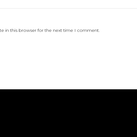
e in this browser for the next time I comment.