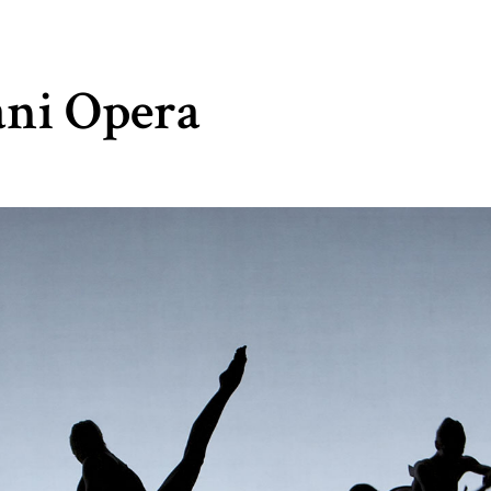
ni Opera