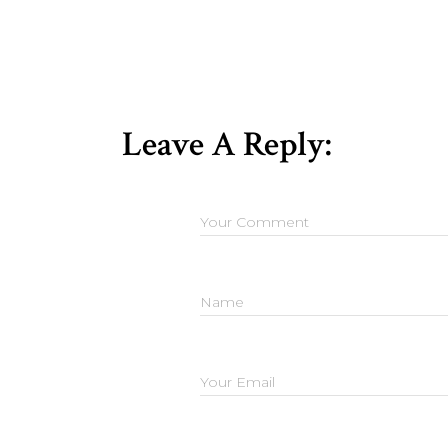
Leave A Reply: